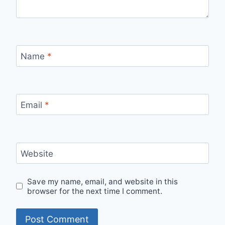
Name
*
Email
*
Website
Save my name, email, and website in this
browser for the next time I comment.