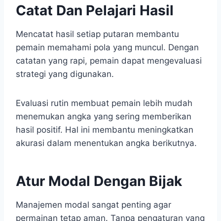
Catat Dan Pelajari Hasil
Mencatat hasil setiap putaran membantu
pemain memahami pola yang muncul. Dengan
catatan yang rapi, pemain dapat mengevaluasi
strategi yang digunakan.
Evaluasi rutin membuat pemain lebih mudah
menemukan angka yang sering memberikan
hasil positif. Hal ini membantu meningkatkan
akurasi dalam menentukan angka berikutnya.
Atur Modal Dengan Bijak
Manajemen modal sangat penting agar
permainan tetap aman. Tanpa pengaturan yang