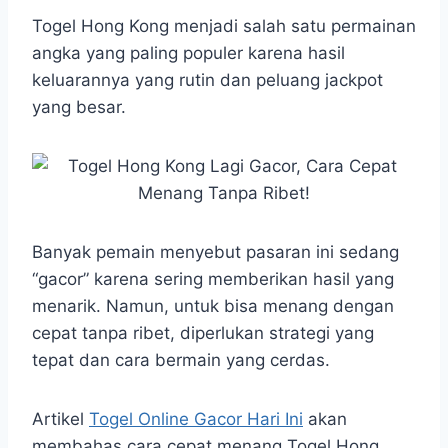
a
h
k
e
e
i
h
c
a
y
l
s
n
a
Togel Hong Kong menjadi salah satu permainan
e
t
p
e
s
e
r
angka yang paling populer karena hasil
b
s
e
g
e
e
keluarannya yang rutin dan peluang jackpot
o
A
r
n
yang besar.
o
p
a
g
k
p
m
e
r
Banyak pemain menyebut pasaran ini sedang
“gacor” karena sering memberikan hasil yang
menarik. Namun, untuk bisa menang dengan
cepat tanpa ribet, diperlukan strategi yang
tepat dan cara bermain yang cerdas.
Artikel
Togel Online Gacor Hari Ini
akan
membahas cara cepat menang Togel Hong