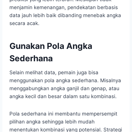
menjamin kemenangan, pendekatan berbasis
data jauh lebih baik dibanding menebak angka
secara acak.
Gunakan Pola Angka
Sederhana
Selain melihat data, pemain juga bisa
menggunakan pola angka sederhana. Misalnya
menggabungkan angka ganjil dan genap, atau
angka kecil dan besar dalam satu kombinasi.
Pola sederhana ini membantu mempersempit
pilihan angka sehingga lebih mudah
menentukan kombinasi yang potensial. Strategi