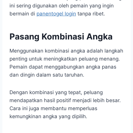
ini sering digunakan oleh pemain yang ingin
bermain di
panentogel login
tanpa ribet.
Pasang Kombinasi Angka
Menggunakan kombinasi angka adalah langkah
penting untuk meningkatkan peluang menang.
Pemain dapat menggabungkan angka panas
dan dingin dalam satu taruhan.
Dengan kombinasi yang tepat, peluang
mendapatkan hasil positif menjadi lebih besar.
Cara ini juga membantu memperluas
kemungkinan angka yang dipilih.