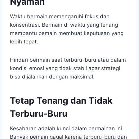
Nyaman
Waktu bermain memengaruhi fokus dan
konsentrasi. Bermain di waktu yang tenang
membantu pemain membuat keputusan yang
lebih tepat.
Hindari bermain saat terburu-buru atau dalam
kondisi emosi yang tidak stabil agar strategi
bisa dijalankan dengan maksimal.
Tetap Tenang dan Tidak
Terburu-Buru
Kesabaran adalah kunci dalam permainan ini.
Banyak pemain gagal karena terburu-buru dan