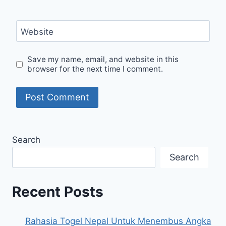
Website
Save my name, email, and website in this
browser for the next time I comment.
Search
Search
Recent Posts
Rahasia Togel Nepal Untuk Menembus Angka