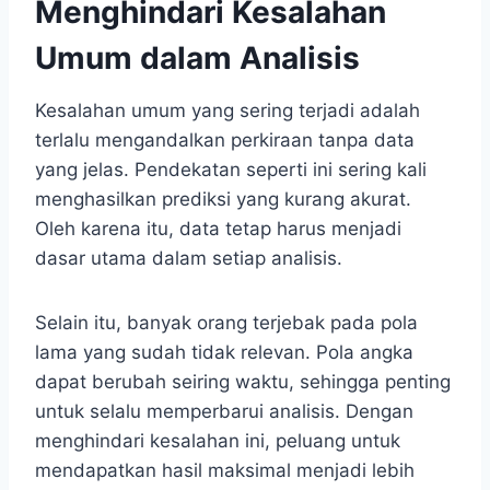
Menghindari Kesalahan
Umum dalam Analisis
Kesalahan umum yang sering terjadi adalah
terlalu mengandalkan perkiraan tanpa data
yang jelas. Pendekatan seperti ini sering kali
menghasilkan prediksi yang kurang akurat.
Oleh karena itu, data tetap harus menjadi
dasar utama dalam setiap analisis.
Selain itu, banyak orang terjebak pada pola
lama yang sudah tidak relevan. Pola angka
dapat berubah seiring waktu, sehingga penting
untuk selalu memperbarui analisis. Dengan
menghindari kesalahan ini, peluang untuk
mendapatkan hasil maksimal menjadi lebih