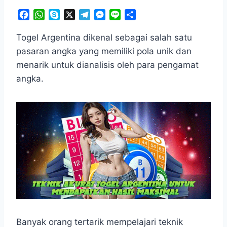
F
W
S
X
T
M
L
S
a
h
k
e
e
i
h
c
a
y
l
s
n
a
Togel Argentina dikenal sebagai salah satu
e
t
p
e
s
e
r
pasaran angka yang memiliki pola unik dan
b
s
e
g
e
e
menarik untuk dianalisis oleh para pengamat
o
A
r
n
angka.
o
p
a
g
k
p
m
e
r
Banyak orang tertarik mempelajari teknik