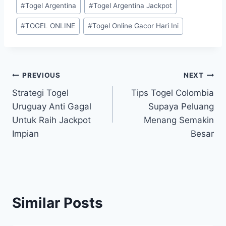
#
Togel Argentina
#
Togel Argentina Jackpot
Tags:
#
TOGEL ONLINE
#
Togel Online Gacor Hari Ini
Post
PREVIOUS
NEXT
Strategi Togel
Tips Togel Colombia
navigation
Uruguay Anti Gagal
Supaya Peluang
Untuk Raih Jackpot
Menang Semakin
Impian
Besar
Similar Posts