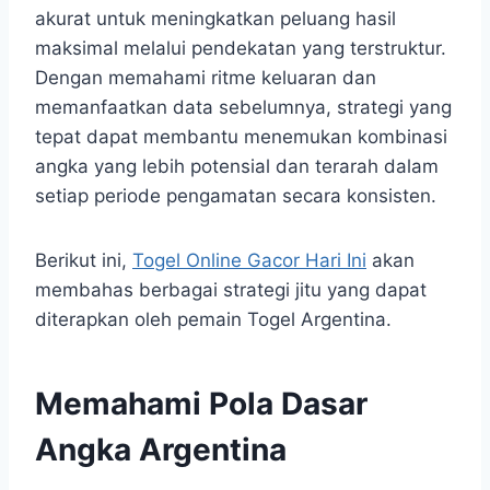
akurat untuk meningkatkan peluang hasil
maksimal melalui pendekatan yang terstruktur.
Dengan memahami ritme keluaran dan
memanfaatkan data sebelumnya, strategi yang
tepat dapat membantu menemukan kombinasi
angka yang lebih potensial dan terarah dalam
setiap periode pengamatan secara konsisten.
Berikut ini,
Togel Online Gacor Hari Ini
akan
membahas berbagai strategi jitu yang dapat
diterapkan oleh pemain Togel Argentina.
Memahami Pola Dasar
Angka Argentina