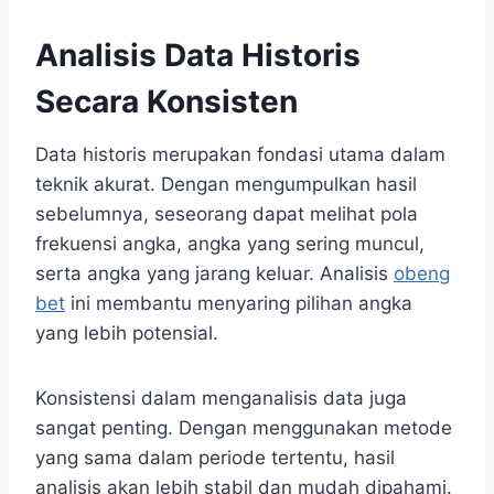
Analisis Data Historis
Secara Konsisten
Data historis merupakan fondasi utama dalam
teknik akurat. Dengan mengumpulkan hasil
sebelumnya, seseorang dapat melihat pola
frekuensi angka, angka yang sering muncul,
serta angka yang jarang keluar. Analisis
obeng
bet
ini membantu menyaring pilihan angka
yang lebih potensial.
Konsistensi dalam menganalisis data juga
sangat penting. Dengan menggunakan metode
yang sama dalam periode tertentu, hasil
analisis akan lebih stabil dan mudah dipahami.