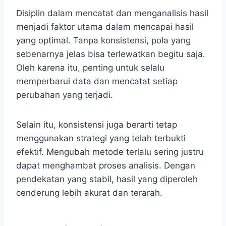
Disiplin dalam mencatat dan menganalisis hasil
menjadi faktor utama dalam mencapai hasil
yang optimal. Tanpa konsistensi, pola yang
sebenarnya jelas bisa terlewatkan begitu saja.
Oleh karena itu, penting untuk selalu
memperbarui data dan mencatat setiap
perubahan yang terjadi.
Selain itu, konsistensi juga berarti tetap
menggunakan strategi yang telah terbukti
efektif. Mengubah metode terlalu sering justru
dapat menghambat proses analisis. Dengan
pendekatan yang stabil, hasil yang diperoleh
cenderung lebih akurat dan terarah.