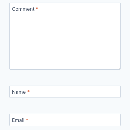
Comment
*
Name
*
Email
*