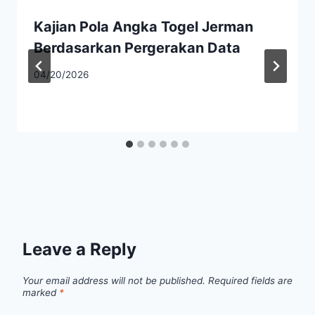
Kajian Pola Angka Togel Jerman
Berdasarkan Pergerakan Data
04/20/2026
Leave a Reply
Your email address will not be published.
Required fields are
marked
*