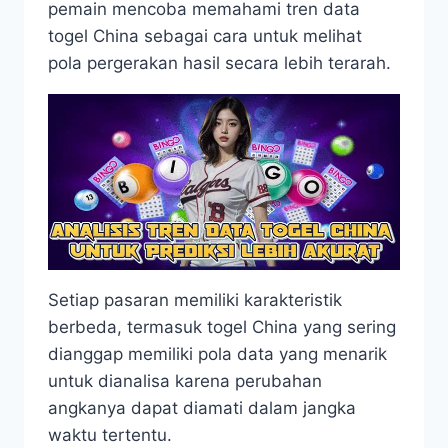
pemain mencoba memahami tren data
togel China sebagai cara untuk melihat
pola pergerakan hasil secara lebih terarah.
Setiap pasaran memiliki karakteristik
berbeda, termasuk togel China yang sering
dianggap memiliki pola data yang menarik
untuk dianalisa karena perubahan
angkanya dapat diamati dalam jangka
waktu tertentu.