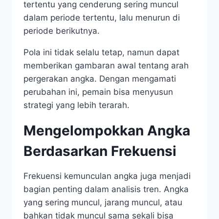
tertentu yang cenderung sering muncul
dalam periode tertentu, lalu menurun di
periode berikutnya.
Pola ini tidak selalu tetap, namun dapat
memberikan gambaran awal tentang arah
pergerakan angka. Dengan mengamati
perubahan ini, pemain bisa menyusun
strategi yang lebih terarah.
Mengelompokkan Angka
Berdasarkan Frekuensi
Frekuensi kemunculan angka juga menjadi
bagian penting dalam analisis tren. Angka
yang sering muncul, jarang muncul, atau
bahkan tidak muncul sama sekali bisa