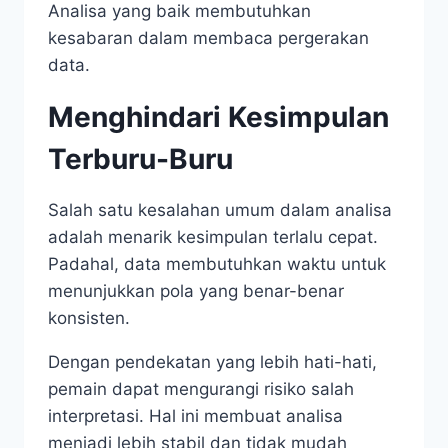
Analisa yang baik membutuhkan
kesabaran dalam membaca pergerakan
data.
Menghindari Kesimpulan
Terburu-Buru
Salah satu kesalahan umum dalam analisa
adalah menarik kesimpulan terlalu cepat.
Padahal, data membutuhkan waktu untuk
menunjukkan pola yang benar-benar
konsisten.
Dengan pendekatan yang lebih hati-hati,
pemain dapat mengurangi risiko salah
interpretasi. Hal ini membuat analisa
menjadi lebih stabil dan tidak mudah