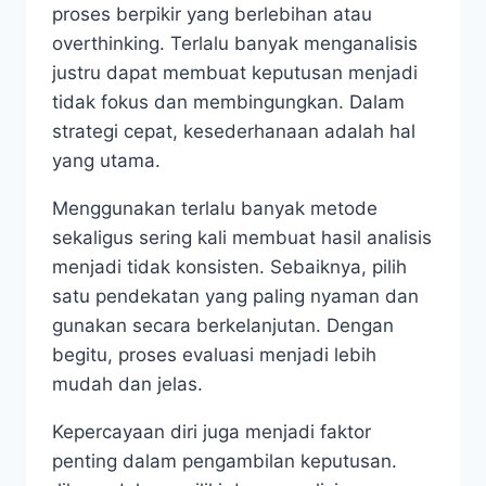
proses berpikir yang berlebihan atau
overthinking. Terlalu banyak menganalisis
justru dapat membuat keputusan menjadi
tidak fokus dan membingungkan. Dalam
strategi cepat, kesederhanaan adalah hal
yang utama.
Menggunakan terlalu banyak metode
sekaligus sering kali membuat hasil analisis
menjadi tidak konsisten. Sebaiknya, pilih
satu pendekatan yang paling nyaman dan
gunakan secara berkelanjutan. Dengan
begitu, proses evaluasi menjadi lebih
mudah dan jelas.
Kepercayaan diri juga menjadi faktor
penting dalam pengambilan keputusan.