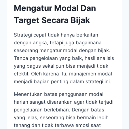
Mengatur Modal Dan
Target Secara Bijak
Strategi cepat tidak hanya berkaitan
dengan angka, tetapi juga bagaimana
seseorang mengatur modal dengan bijak.
Tanpa pengelolaan yang baik, hasil analisis
yang bagus sekalipun bisa menjadi tidak
efektif. Oleh karena itu, manajemen modal
menjadi bagian penting dalam strategi ini.
Menentukan batas penggunaan modal
harian sangat disarankan agar tidak terjadi
pengeluaran berlebihan. Dengan batas
yang jelas, seseorang bisa bermain lebih
tenang dan tidak terbawa emosi saat