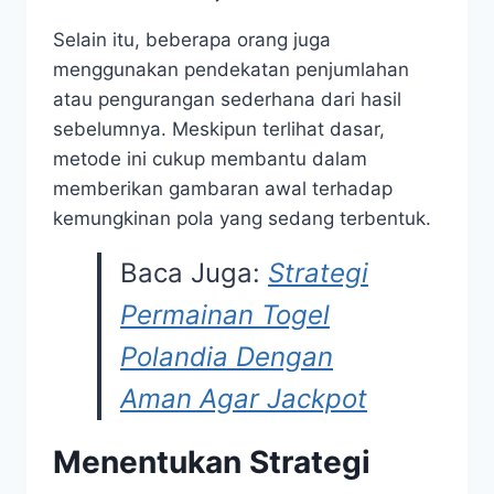
Selain itu, beberapa orang juga
menggunakan pendekatan penjumlahan
atau pengurangan sederhana dari hasil
sebelumnya. Meskipun terlihat dasar,
metode ini cukup membantu dalam
memberikan gambaran awal terhadap
kemungkinan pola yang sedang terbentuk.
Baca Juga:
Strategi
Permainan Togel
Polandia Dengan
Aman Agar Jackpot
Menentukan Strategi