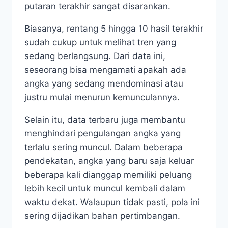
putaran terakhir sangat disarankan.
Biasanya, rentang 5 hingga 10 hasil terakhir
sudah cukup untuk melihat tren yang
sedang berlangsung. Dari data ini,
seseorang bisa mengamati apakah ada
angka yang sedang mendominasi atau
justru mulai menurun kemunculannya.
Selain itu, data terbaru juga membantu
menghindari pengulangan angka yang
terlalu sering muncul. Dalam beberapa
pendekatan, angka yang baru saja keluar
beberapa kali dianggap memiliki peluang
lebih kecil untuk muncul kembali dalam
waktu dekat. Walaupun tidak pasti, pola ini
sering dijadikan bahan pertimbangan.