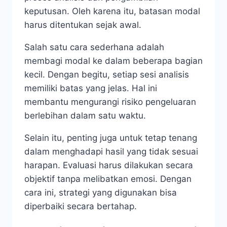
keputusan. Oleh karena itu, batasan modal
harus ditentukan sejak awal.
Salah satu cara sederhana adalah
membagi modal ke dalam beberapa bagian
kecil. Dengan begitu, setiap sesi analisis
memiliki batas yang jelas. Hal ini
membantu mengurangi risiko pengeluaran
berlebihan dalam satu waktu.
Selain itu, penting juga untuk tetap tenang
dalam menghadapi hasil yang tidak sesuai
harapan. Evaluasi harus dilakukan secara
objektif tanpa melibatkan emosi. Dengan
cara ini, strategi yang digunakan bisa
diperbaiki secara bertahap.