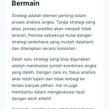
Bermain
Strategi adalah elemen penting dalam
proses analisis angka. Tanpa strategi yang
jelas, proses prediksi akan menjadi tidak
terarah. Pemula sebaiknya mulai dengan
strategi sederhana yang mudah dipahami
dan diterapkan secara konsisten.
Salah satu strategi yang bisa digunakan
adalah membatasi jumlah kombinasi angka
yang dipilih. Dengan cara ini, fokus analisis
akan lebih tajam dan tidak terbagi ke
terlalu banyak pilihan. Hal ini juga
membantu dalam mengevaluasi hasil
dengan lebih efektif.